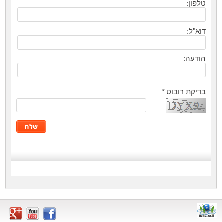
טלפון:
דוא"ל:
הודעה:
בדיקת רובוט
*