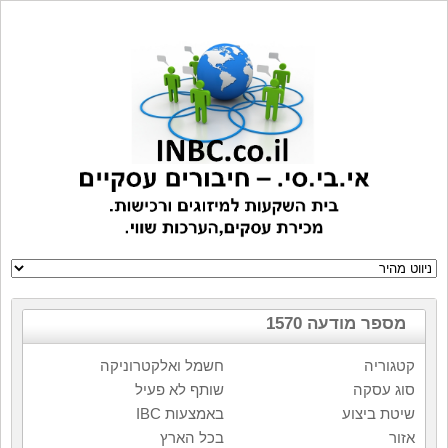
מספר מודעה 1570
קטגוריה
חשמל ואלקטרוניקה
סוג עסקה
שותף לא פעיל
שיטת ביצוע
באמצעות IBC
אזור
בכל הארץ