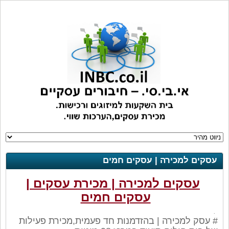
עסקים למכירה | עסקים חמים
עסקים למכירה | מכירת עסקים |
עסקים חמים
.
# עסק
למכירה
|
בהזדמנות חד פעמית,מכירת פעילות