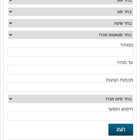
ממחיר
עד מחיר
מכמות הצעות
חיפוש חופשי