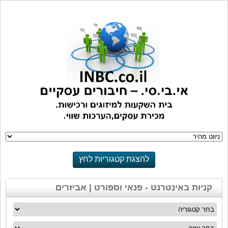
להצגת קטגוריות לחץ
כאן
קניות באינטרנט - פנאי וספורט | אביזרים