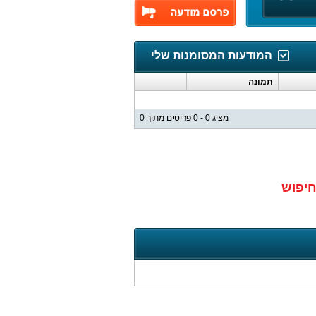
המודעות המסומנות שלי
תמונה
מציג 0 - 0 פריטים מתוך 0
חיפוש