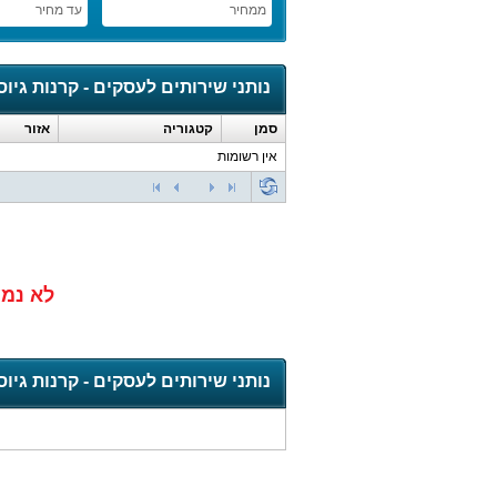
ממחיר
עד מחיר
נותני שירותים לעסקים - קרנות גיוס 
סמן
קטגוריה
אזור
אין רשומות
לא נמצ
נותני שירותים לעסקים - קרנות גיוס 