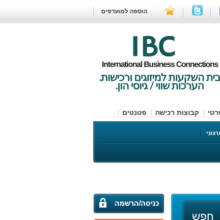
הוספה למועדפים
רטי
קבוצות רכישה
פטנטים
רגוני