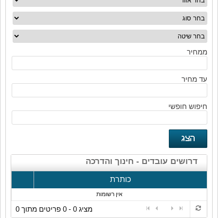
ממחיר
עד מחיר
חיפוש חופשי
דרושים עובדים - חינוך והדרכה
כותרת
אין רשומות
מציג 0 - 0 פריטים מתוך 0