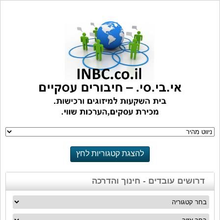
להצגת קטגוריות לחץ
כאן
דרושים עובדים - חינוך והדרכה