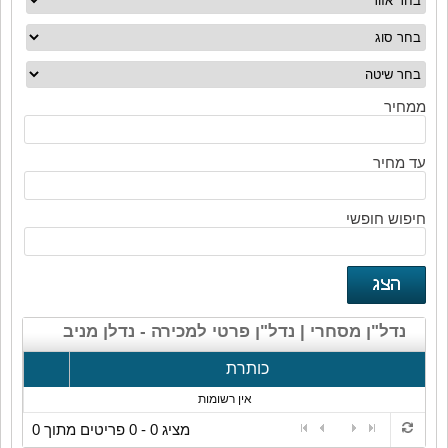
ממחיר
עד מחיר
חיפוש חופשי
נדל"ן מסחרי | נדל"ן פרטי למכירה - נדלן מניב
כותרת
אין רשומות
מציג 0 - 0 פריטים מתוך 0