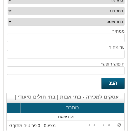
ממחיר
עד מחיר
חיפוש חופשי
עסקים למכירה - בתי אבות | בתי חולים סיעודי |
דיור מוגן
כותרת
אין רשומות
מציג 0 - 0 פריטים מתוך 0