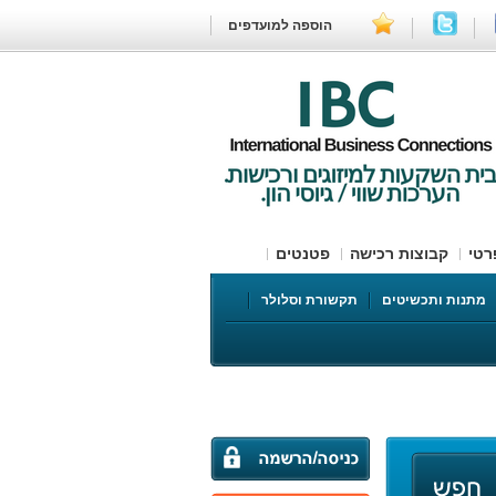
הוספה למועדפים
רטי
קבוצות רכישה
פטנטים
ים עובדים
מתנות ותכשיטים
תקשורת וסלולר