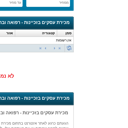
ממחיר
עד מחיר
מכירת עסקים בזכיינות - רפואה ובר
סמן
קטגוריה
אזור
אין רשומות
לא נמצ
מכירת עסקים בזכיינות - רפואה ובר
מכירת עסקים בזכיינות - רפואה וב
הגעתם כרגע לאתר אינטרנט בתחום מכירת עסק