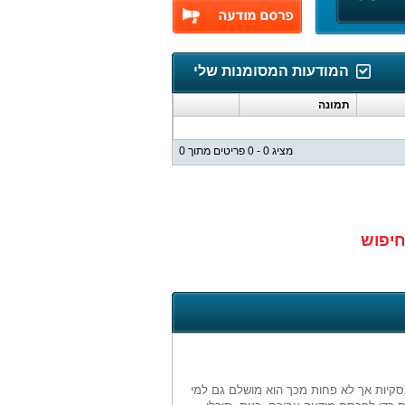
המודעות המסומנות שלי
תמונה
מציג 0 - 0 פריטים מתוך 0
חיפוש
עסקיות אך לא פחות מכך הוא מושלם גם למי