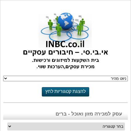
להצגת קטגוריות לחץ
כאן
עסק למכירה מזון ואוכל - ברים