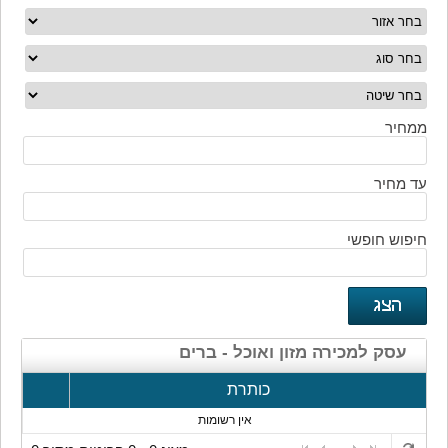
ממחיר
עד מחיר
חיפוש חופשי
עסק למכירה מזון ואוכל - ברים
כותרת
אין רשומות