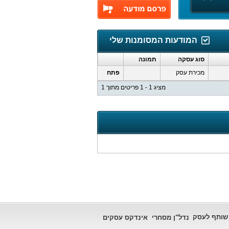
המודעות המסומנות שלי
סוג עסקה
תמונה
מכירת עסק
פתח
מציג 1 - 1 פריטים מתוך 1
שותף לעסק
נדל"ן מסחרי
אינדקס עסקים