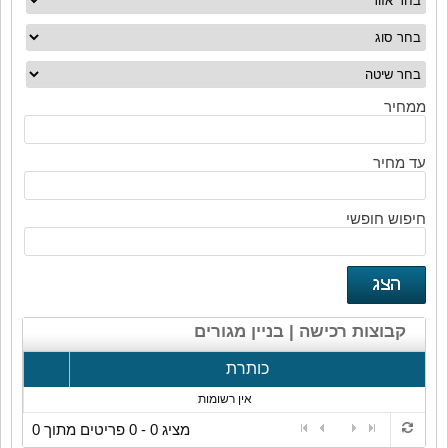
ממחיר
עד מחיר
חיפוש חופשי
קבוצות רכישה | בניין מגורים
כותרת
אין רשומות
מציג 0 - 0 פריטים מתוך 0