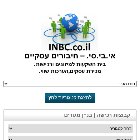
להצגת קטגוריות לחץ
כאן
קבוצות רכישה | בניין מגורים